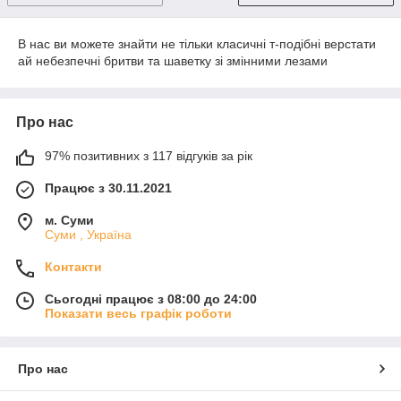
В нас ви можете знайти не тільки класичні т-подібні верстати
ай небезпечні бритви та шаветку зі змінними лезами
Про нас
97% позитивних з 117 відгуків за рік
Працює з 30.11.2021
м. Суми
Суми , Україна
Контакти
Сьогодні працює з 08:00 до 24:00
Показати весь графік роботи
Про нас