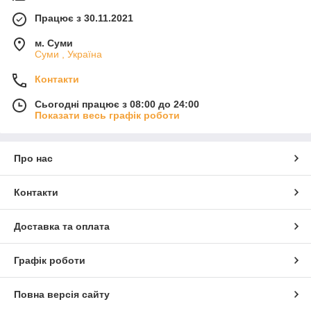
Працює з 30.11.2021
м. Суми
Суми , Україна
Контакти
Сьогодні працює з 08:00 до 24:00
Показати весь графік роботи
Про нас
Контакти
Доставка та оплата
Графік роботи
Повна версія сайту