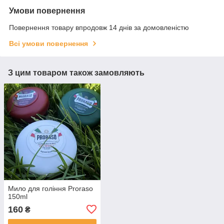
Умови повернення
Повернення товару впродовж 14 днів за домовленістю
Всі умови повернення
З цим товаром також замовляють
Мило для гоління Proraso
150ml
160
₴