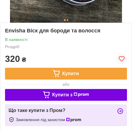
Envisha Віск для бороди та волосся
В наявності
Роздріб
320
₴
Купити
або
Купити з
Що таке купити з Пром?
Замовлення під захистом