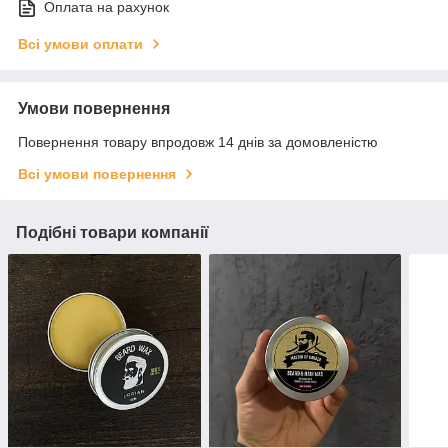
Оплата на рахунок
Всі умови оплати
Умови повернення
Повернення товару впродовж 14 днів за домовленістю
Всі умови повернення
Подібні товари компанії