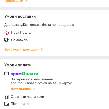
Приховати
Умови доставки
Доставка здійснюється тільки по передоплаті.
Нова Пошта
Самовивіз
Всі умови доставки
Умови оплати
Ви отримаєте замовлення
або гроші повернуться на вашу картку
Детальніше
Оплатити частинами
Післяплата