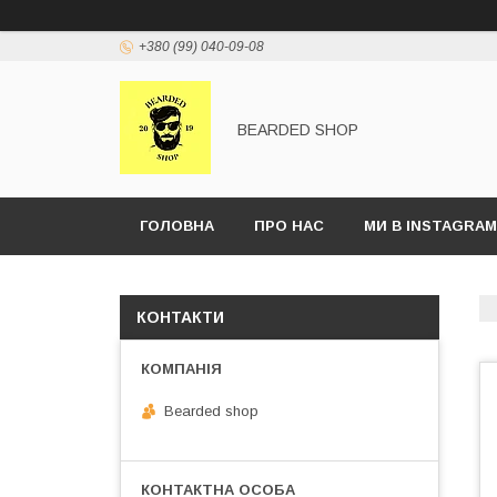
+380 (99) 040-09-08
BEARDED SHOP
ГОЛОВНА
ПРО НАС
МИ В INSTAGRAM
КОНТАКТИ
Bearded shop