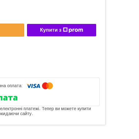
Купити з
 електронні платежі. Тепер ви можете купити
окидаючи сайту.