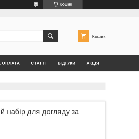
Кошик
Кошик
А ОПЛАТА
СТАТТІ
ВІДГУКИ
АКЦІЯ
й набір для догляду за