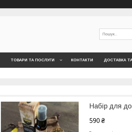
ТОВАРИ ТА ПОСЛУГИ
КОНТАКТИ
ДОСТАВКА Т
Набір для до
590 ₴