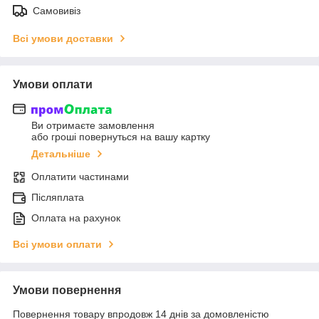
Самовивіз
Всі умови доставки
Умови оплати
Ви отримаєте замовлення
або гроші повернуться на вашу картку
Детальніше
Оплатити частинами
Післяплата
Оплата на рахунок
Всі умови оплати
Умови повернення
Повернення товару впродовж 14 днів за домовленістю