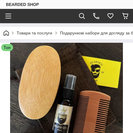
BEARDED SHOP
Товари та послуги
Подарункові набори для догляду за
Топ