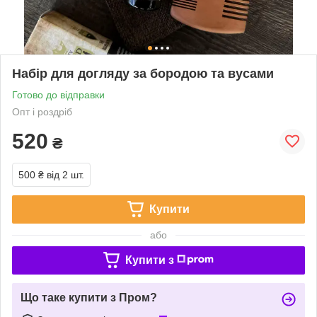
Набір для догляду за бородою та вусами
Готово до відправки
Опт і роздріб
520
₴
500 ₴
від 2 шт.
Купити
або
Купити з
Що таке купити з Пром?