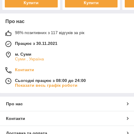
Купити
Купити
Про нас
98% позитивних з 117 відгуків за рік
Працює з 30.11.2021
м. Суми
Суми , Україна
Контакти
Сьогодні працює з 08:00 до 24:00
Показати весь графік роботи
Про нас
Контакти
Доставка та оплата