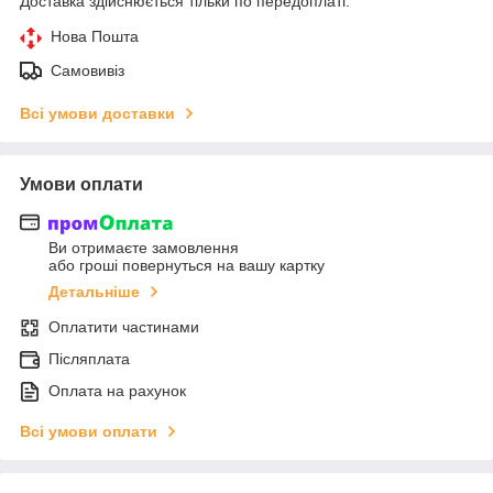
Доставка здійснюється тільки по передоплаті.
Нова Пошта
Самовивіз
Всі умови доставки
Умови оплати
Ви отримаєте замовлення
або гроші повернуться на вашу картку
Детальніше
Оплатити частинами
Післяплата
Оплата на рахунок
Всі умови оплати