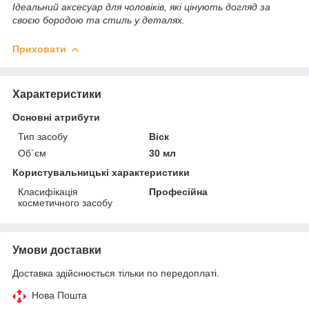
Ідеальний аксесуар для чоловіків, які цінують догляд за
своєю бородою та стиль у деталях.
Приховати
Характеристики
Основні атрибути
Тип засобу
Віск
Об`єм
30 мл
Користувальницькі характеристики
Класифікація
Професійна
косметичного засобу
Умови доставки
Доставка здійснюється тільки по передоплаті.
Нова Пошта