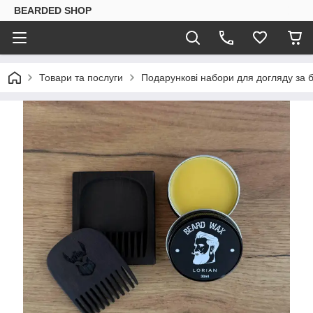
BEARDED SHOP
Товари та послуги
Подарункові набори для догляду за