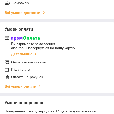
Самовивіз
Всі умови доставки
Умови оплати
Ви отримаєте замовлення
або гроші повернуться на вашу картку
Детальніше
Оплатити частинами
Післяплата
Оплата на рахунок
Всі умови оплати
Умови повернення
Повернення товару впродовж 14 днів за домовленістю