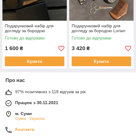
Подарунковий набір для
Подарунковий набір для
догляду за бородою
догляду за бородою Lorian
Готово до відправки
Готово до відправки
1 600
3 420
₴
₴
Купити
Купити
Про нас
97% позитивних з 118 відгуків за рік
Працює з 30.11.2021
м. Суми
Суми , Україна
Контакти