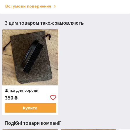
Всі умови повернення
З цим товаром також замовляють
Щітка для бороди
350
₴
Купити
Подібні товари компанії