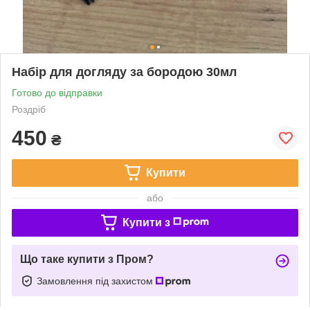
Набір для догляду за бородою 30мл
Готово до відправки
Роздріб
450
₴
Купити
або
Купити з
Що таке купити з Пром?
Замовлення під захистом