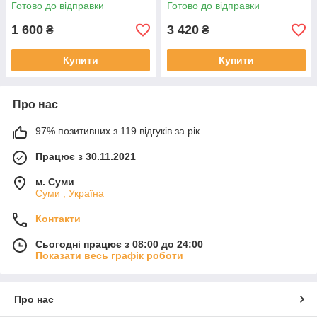
Готово до відправки
Готово до відправки
1 600
3 420
₴
₴
Купити
Купити
Про нас
97% позитивних з 119 відгуків за рік
Працює з 30.11.2021
м. Суми
Суми , Україна
Контакти
Сьогодні працює з 08:00 до 24:00
Показати весь графік роботи
Про нас