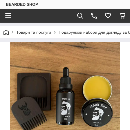
BEARDED SHOP
Товари та послуги
Подарункові набори для догляду за