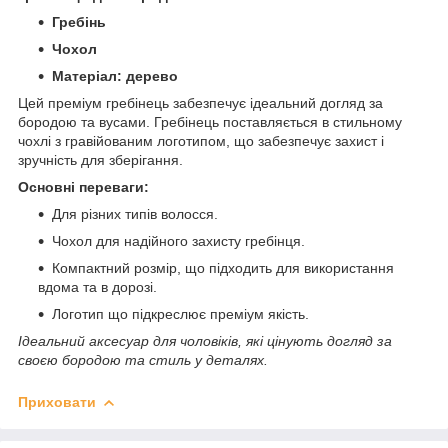
Гребінь
Чохол
Матеріал: дерево
Цей преміум гребінець забезпечує ідеальний догляд за
бородою та вусами. Гребінець поставляється в стильному
чохлі з гравійованим логотипом, що забезпечує захист і
зручність для зберігання.
Основні переваги:
Для різних типів волосся.
Чохол для надійного захисту гребінця.
Компактний розмір, що підходить для використання
вдома та в дорозі.
Логотип що підкреслює преміум якість.
Ідеальний аксесуар для чоловіків, які цінують догляд за
своєю бородою та стиль у деталях.
Приховати