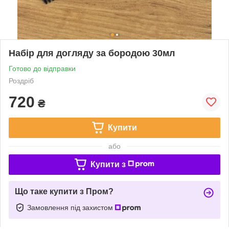
Набір для догляду за бородою 30мл
Готово до відправки
Роздріб
720
₴
Купити
або
Купити з
Що таке купити з Пром?
Замовлення під захистом