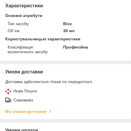
Характеристики
Основні атрибути
Тип засобу
Віск
Об`єм
30 мл
Користувальницькі характеристики
Класифікація
Професійна
косметичного засобу
Умови доставки
Доставка здійснюється тільки по передоплаті.
Нова Пошта
Самовивіз
Всі умови доставки
Умови оплати