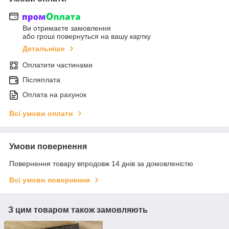
Ви отримаєте замовлення
або гроші повернуться на вашу картку
Детальніше
Оплатити частинами
Післяплата
Оплата на рахунок
Всі умови оплати
Умови повернення
Повернення товару впродовж 14 днів за домовленістю
Всі умови повернення
З цим товаром також замовляють