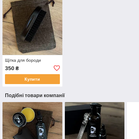
Щітка для бороди
350
₴
Купити
Подібні товари компанії