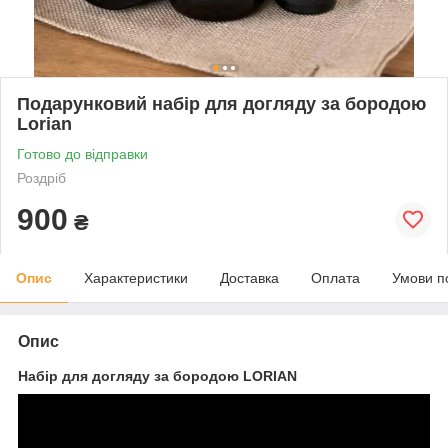
Подарунковий набір для догляду за бородою
Lorian
Готово до відправки
Роздріб
900
₴
Опис
Характеристики
Доставка
Оплата
Умови п
Опис
Набір для догляду за бородою LORIAN