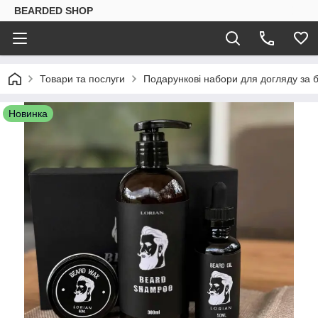
BEARDED SHOP
Товари та послуги
Подарункові набори для догляду за
Новинка