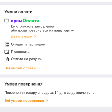
Умови оплати
Ви отримаєте замовлення
або гроші повернуться на вашу картку
Детальніше
Оплатити частинами
Післяплата
Оплата на рахунок
Всі умови оплати
Умови повернення
Повернення товару впродовж 14 днів за домовленістю
Всі умови повернення