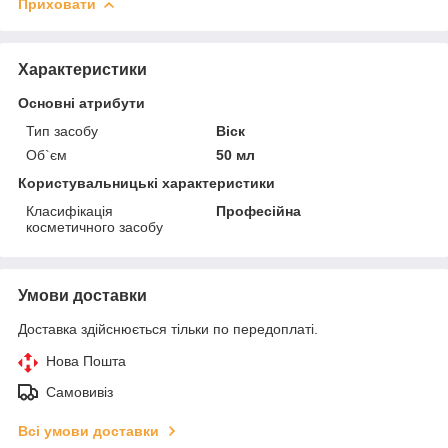
Приховати
Характеристики
Основні атрибути
Тип засобу
Віск
Об`єм
50 мл
Користувальницькі характеристики
Класифікація
Професійна
косметичного засобу
Умови доставки
Доставка здійснюється тільки по передоплаті.
Нова Пошта
Самовивіз
Всі умови доставки