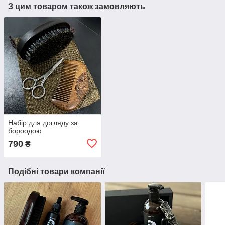
З цим товаром також замовляють
Набір для догляду за
бороодою
790
₴
Подібні товари компанії