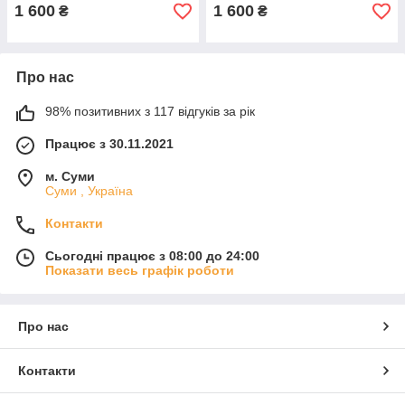
1 600
1 600
₴
₴
Про нас
98% позитивних з 117 відгуків за рік
Працює з 30.11.2021
м. Суми
Суми , Україна
Контакти
Сьогодні працює з 08:00 до 24:00
Показати весь графік роботи
Про нас
Контакти