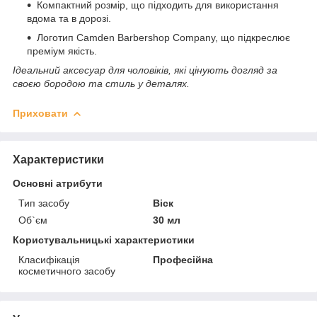
Компактний розмір, що підходить для використання
вдома та в дорозі.
Логотип Camden Barbershop Company, що підкреслює
преміум якість.
Ідеальний аксесуар для чоловіків, які цінують догляд за
своєю бородою та стиль у деталях.
Приховати
Характеристики
Основні атрибути
Тип засобу
Віск
Об`єм
30 мл
Користувальницькі характеристики
Класифікація
Професійна
косметичного засобу