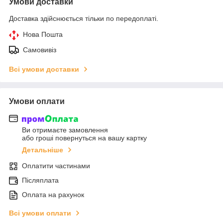
Умови доставки
Доставка здійснюється тільки по передоплаті.
Нова Пошта
Самовивіз
Всі умови доставки
Умови оплати
Ви отримаєте замовлення
або гроші повернуться на вашу картку
Детальніше
Оплатити частинами
Післяплата
Оплата на рахунок
Всі умови оплати