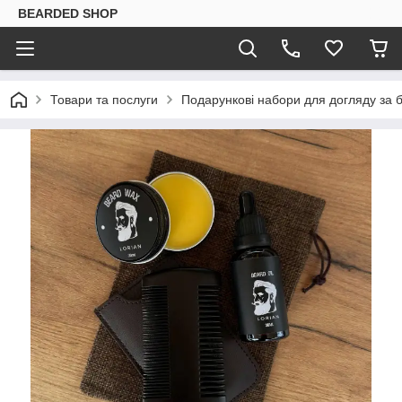
BEARDED SHOP
Товари та послуги
Подарункові набори для догляду за