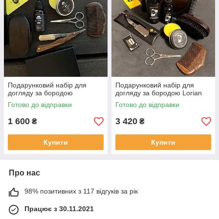
Подарунковий набір для
Подарунковий набір для
догляду за бородою
догляду за бородою Lorian
Готово до відправки
Готово до відправки
1 600
3 420
₴
₴
Купити
Купити
Про нас
98% позитивних з 117 відгуків за рік
Працює з 30.11.2021