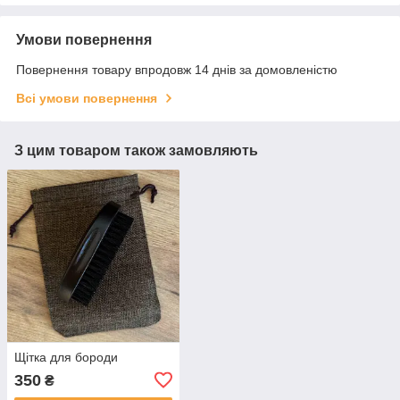
Умови повернення
Повернення товару впродовж 14 днів за домовленістю
Всі умови повернення
З цим товаром також замовляють
Щітка для бороди
350
₴