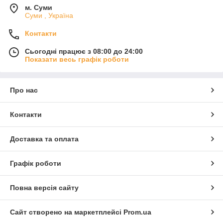
м. Суми
Суми , Україна
Контакти
Сьогодні працює з 08:00 до 24:00
Показати весь графік роботи
Про нас
Контакти
Доставка та оплата
Графік роботи
Повна версія сайту
Сайт створено на маркетплейсі
Prom.ua