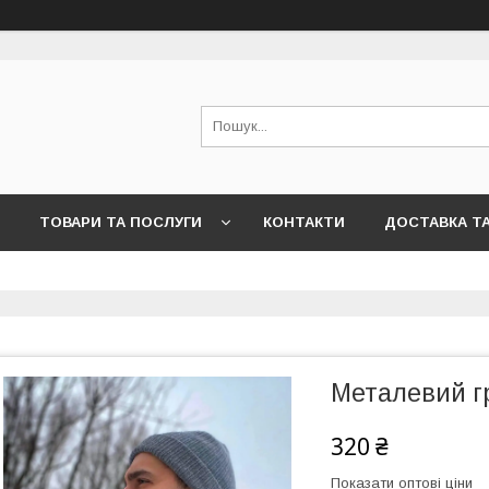
ТОВАРИ ТА ПОСЛУГИ
КОНТАКТИ
ДОСТАВКА Т
Металевий г
320 ₴
Показати оптові ціни