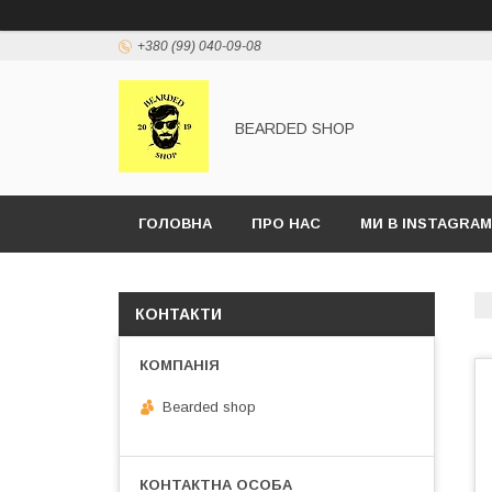
+380 (99) 040-09-08
BEARDED SHOP
ГОЛОВНА
ПРО НАС
МИ В INSTAGRAM
КОНТАКТИ
Bearded shop