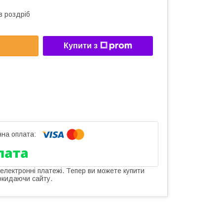
в роздріб
Купити з
 електронні платежі. Тепер ви можете купити
окидаючи сайту.