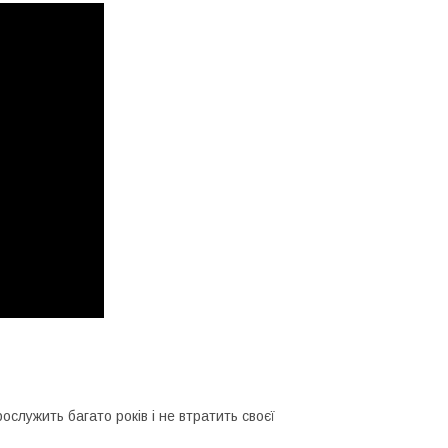
ослужить багато років і не втратить своєї