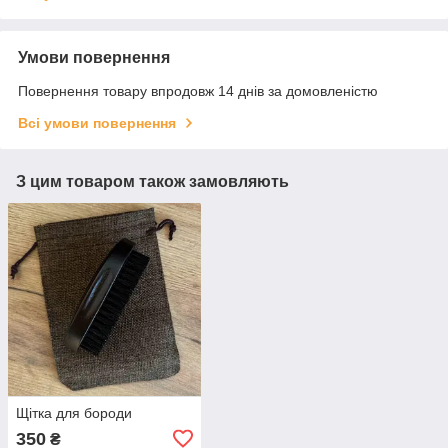
Умови повернення
Повернення товару впродовж 14 днів за домовленістю
Всі умови повернення
З цим товаром також замовляють
Щітка для бороди
350
₴