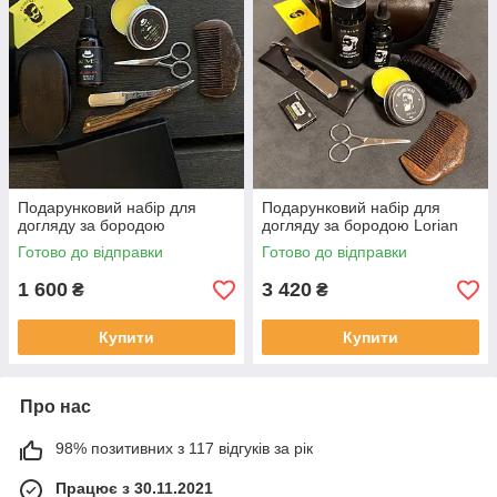
Подарунковий набір для
Подарунковий набір для
догляду за бородою
догляду за бородою Lorian
Готово до відправки
Готово до відправки
1 600
3 420
₴
₴
Купити
Купити
Про нас
98% позитивних з 117 відгуків за рік
Працює з 30.11.2021