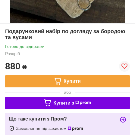
Подарунковий набір по догляду за бородою
та вусами
Готово до відправки
Роздріб
880
₴
Купити
або
Купити з
Що таке купити з Пром?
Замовлення під захистом