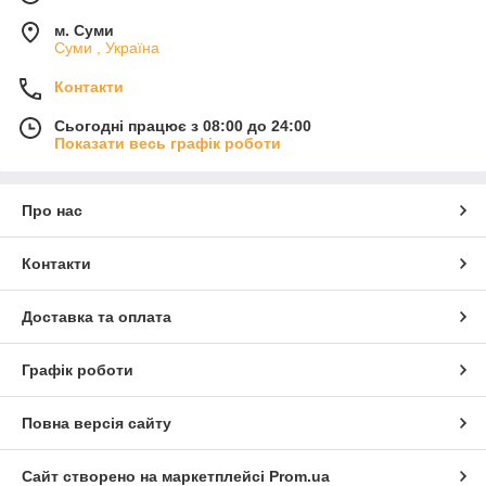
м. Суми
Суми , Україна
Контакти
Сьогодні працює з 08:00 до 24:00
Показати весь графік роботи
Про нас
Контакти
Доставка та оплата
Графік роботи
Повна версія сайту
Сайт створено на маркетплейсі
Prom.ua