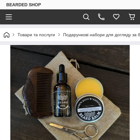
BEARDED SHOP
Товари та послуги
Подарункові набори для догляду за