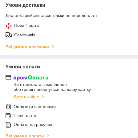
Умови доставки
Доставка здійснюється тільки по передоплаті.
Нова Пошта
Самовивіз
Всі умови доставки
Умови оплати
Ви отримаєте замовлення
або гроші повернуться на вашу картку
Детальніше
Оплатити частинами
Післяплата
Оплата на рахунок
Всі умови оплати