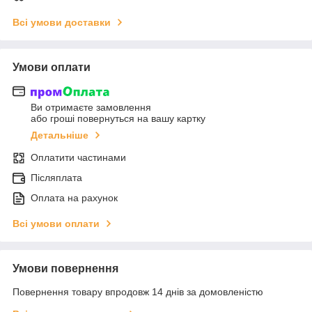
Всі умови доставки
Умови оплати
Ви отримаєте замовлення
або гроші повернуться на вашу картку
Детальніше
Оплатити частинами
Післяплата
Оплата на рахунок
Всі умови оплати
Умови повернення
Повернення товару впродовж 14 днів за домовленістю