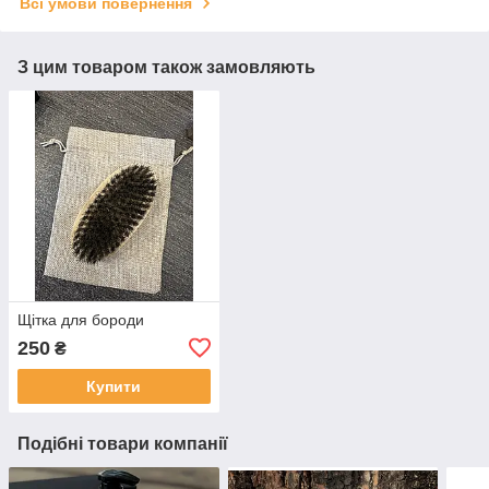
Всі умови повернення
З цим товаром також замовляють
Щітка для бороди
250
₴
Купити
Подібні товари компанії