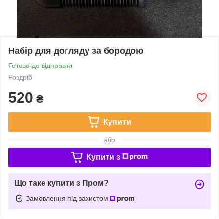
Набір для догляду за бородою
Готово до відправки
Роздріб
520
₴
Купити
або
Купити з
Що таке купити з Пром?
Замовлення під захистом