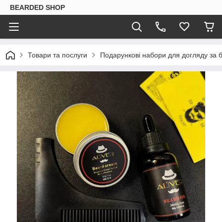
BEARDED SHOP
Товари та послуги
Подарункові набори для догляду за