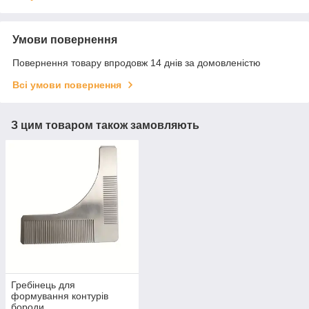
Умови повернення
Повернення товару впродовж 14 днів за домовленістю
Всі умови повернення
З цим товаром також замовляють
Гребінець для
формування контурів
бороди