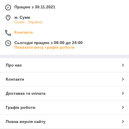
Працює з 30.11.2021
м. Суми
Суми , Україна
Контакти
Сьогодні працює з 08:00 до 24:00
Показати весь графік роботи
Про нас
Контакти
Доставка та оплата
Графік роботи
Повна версія сайту