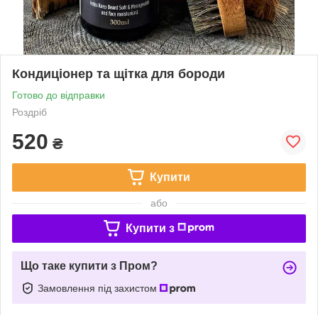
Кондиціонер та щітка для бороди
Готово до відправки
Роздріб
520
₴
Купити
або
Купити з
Що таке купити з Пром?
Замовлення під захистом