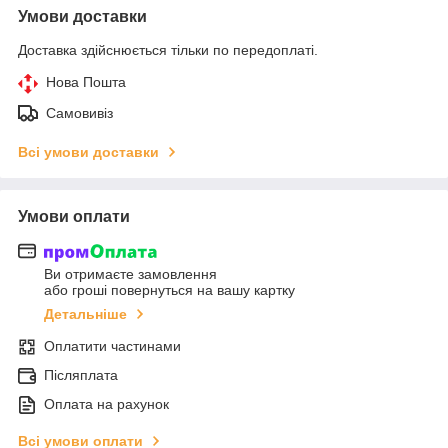
Умови доставки
Доставка здійснюється тільки по передоплаті.
Нова Пошта
Самовивіз
Всі умови доставки
Умови оплати
Ви отримаєте замовлення
або гроші повернуться на вашу картку
Детальніше
Оплатити частинами
Післяплата
Оплата на рахунок
Всі умови оплати