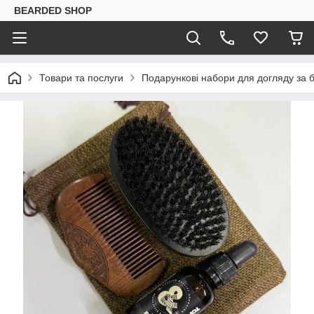
BEARDED SHOP
Товари та послуги
Подарункові набори для догляду за