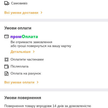
Самовивіз
Всі умови доставки
Умови оплати
Ви отримаєте замовлення
або гроші повернуться на вашу картку
Детальніше
Оплатити частинами
Післяплата
Оплата на рахунок
Всі умови оплати
Умови повернення
Повернення товару впродовж 14 днів за домовленістю