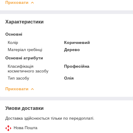
Приховати
Характеристики
Основні
Колір
Коричневий
Матеріал гребінці
Дерево
Основні атрибути
Класифікація
Професійна
косметичного засобу
Тип засобу
Олія
Приховати
Умови доставки
Доставка здійснюється тільки по передоплаті.
Нова Пошта