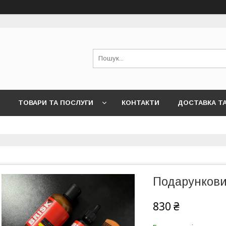
ТОВАРИ ТА ПОСЛУГИ
КОНТАКТИ
ДОСТАВКА Т
Подарункови
830 ₴