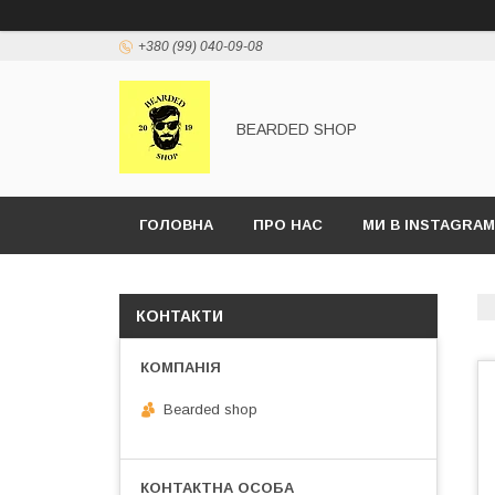
+380 (99) 040-09-08
BEARDED SHOP
ГОЛОВНА
ПРО НАС
МИ В INSTAGRAM
КОНТАКТИ
Bearded shop