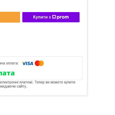
Купити з
 електронні платежі. Тепер ви можете купити
окидаючи сайту.