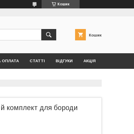
Кошик
Кошик
А ОПЛАТА
СТАТТІ
ВІДГУКИ
АКЦІЯ
й комплект для бороди