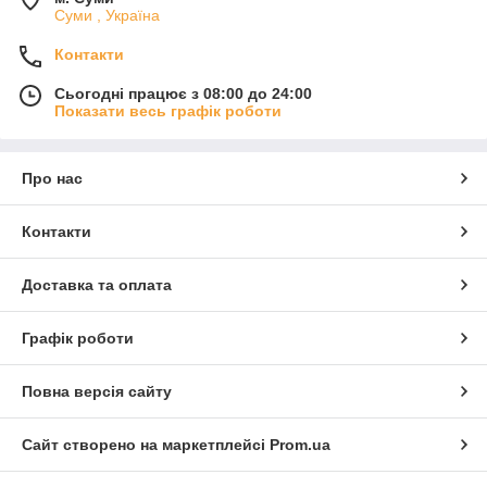
Суми , Україна
Контакти
Сьогодні працює з 08:00 до 24:00
Показати весь графік роботи
Про нас
Контакти
Доставка та оплата
Графік роботи
Повна версія сайту
Сайт створено на маркетплейсі
Prom.ua