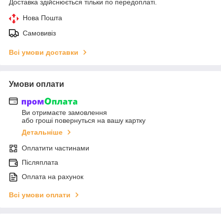
Доставка здійснюється тільки по передоплаті.
Нова Пошта
Самовивіз
Всі умови доставки
Умови оплати
Ви отримаєте замовлення
або гроші повернуться на вашу картку
Детальніше
Оплатити частинами
Післяплата
Оплата на рахунок
Всі умови оплати