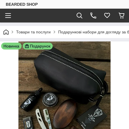
BEARDED SHOP
Товари та послуги
Подарункові набори для догляду за
Новинка
Подарунок