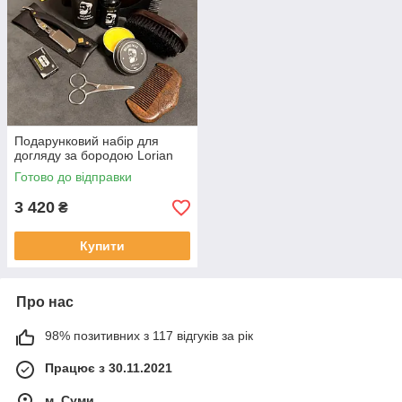
Подарунковий набір для
догляду за бородою Lorian
Готово до відправки
3 420
₴
Купити
Про нас
98% позитивних з 117 відгуків за рік
Працює з 30.11.2021
м. Суми