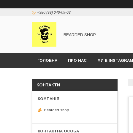
+380 (99) 040-09-08
BEARDED SHOP
ГОЛОВНА
ПРО НАС
МИ В INSTAGRAM
КОНТАКТИ
Bearded shop