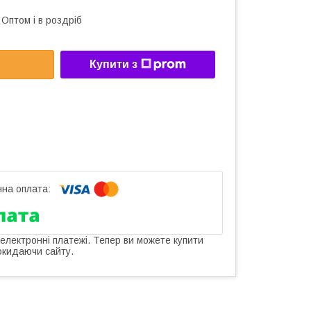
Оптом і в роздріб
Купити з
 електронні платежі. Тепер ви можете купити
окидаючи сайту.