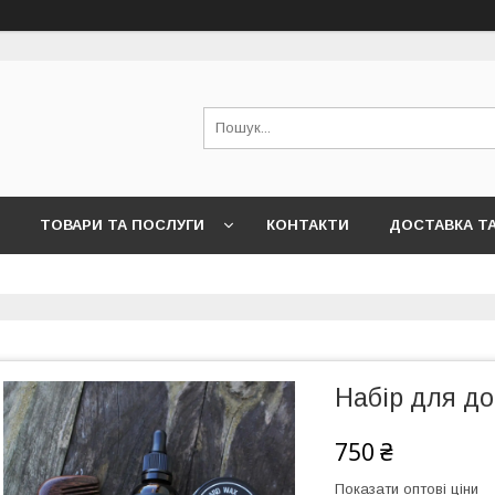
ТОВАРИ ТА ПОСЛУГИ
КОНТАКТИ
ДОСТАВКА Т
Набір для до
750 ₴
Показати оптові ціни