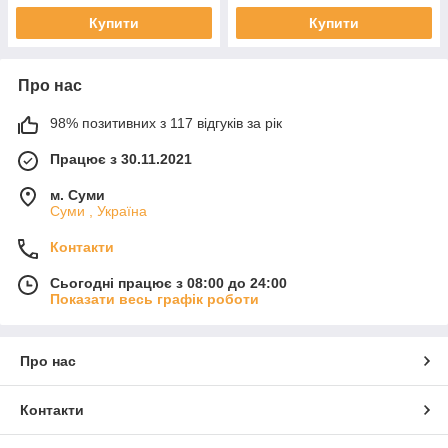
Купити
Купити
Про нас
98% позитивних з 117 відгуків за рік
Працює з 30.11.2021
м. Суми
Суми , Україна
Контакти
Сьогодні працює з 08:00 до 24:00
Показати весь графік роботи
Про нас
Контакти