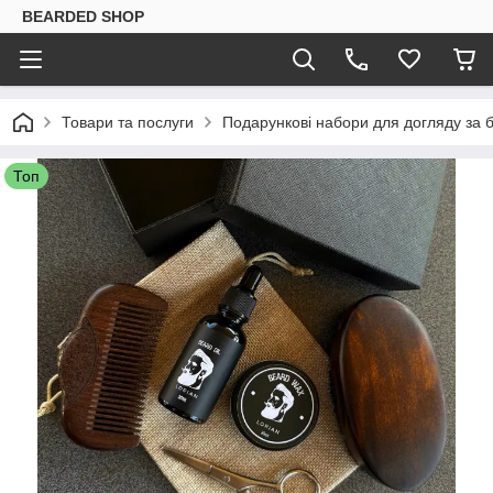
BEARDED SHOP
Товари та послуги
Подарункові набори для догляду за
Топ