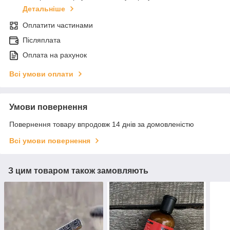
Детальніше
Оплатити частинами
Післяплата
Оплата на рахунок
Всі умови оплати
Умови повернення
Повернення товару впродовж 14 днів за домовленістю
Всі умови повернення
З цим товаром також замовляють