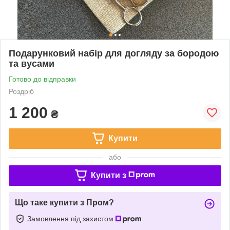
Подарунковий набір для догляду за бородою
та вусами
Готово до відправки
Роздріб
1 200
₴
Купити
або
Купити з
Що таке купити з Пром?
Замовлення під захистом