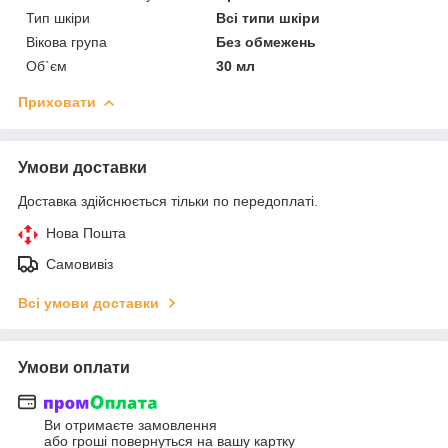
Тип шкіри
Всі типи шкіри
Вікова група
Без обмежень
Об`єм
30 мл
Приховати
Умови доставки
Доставка здійснюється тільки по передоплаті.
Нова Пошта
Самовивіз
Всі умови доставки
Умови оплати
Ви отримаєте замовлення
або гроші повернуться на вашу картку