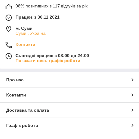
98% позитивних з 117 відгуків за рік
Працює з 30.11.2021
м. Суми
Суми , Україна
Контакти
Сьогодні працює з 08:00 до 24:00
Показати весь графік роботи
Про нас
Контакти
Доставка та оплата
Графік роботи