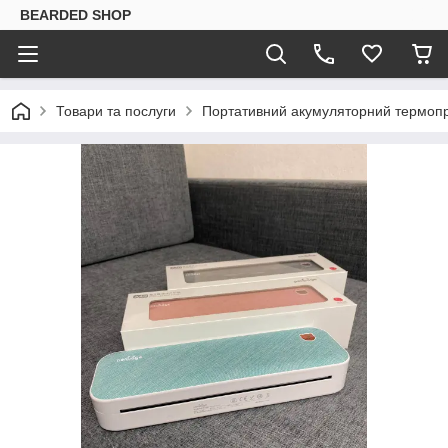
BEARDED SHOP
Товари та послуги
Портативний акумуляторний термопри