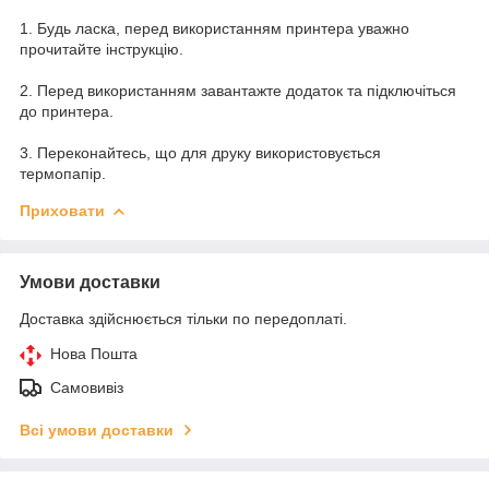
1. Будь ласка, перед використанням принтера уважно
прочитайте інструкцію.
2. Перед використанням завантажте додаток та підключіться
до принтера.
3. Переконайтесь, що для друку використовується
термопапір.
Приховати
Умови доставки
Доставка здійснюється тільки по передоплаті.
Нова Пошта
Самовивіз
Всі умови доставки