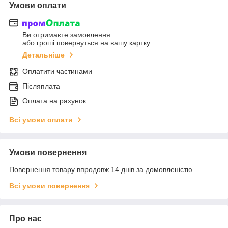
Умови оплати
Ви отримаєте замовлення
або гроші повернуться на вашу картку
Детальніше
Оплатити частинами
Післяплата
Оплата на рахунок
Всі умови оплати
Умови повернення
Повернення товару впродовж 14 днів за домовленістю
Всі умови повернення
Про нас