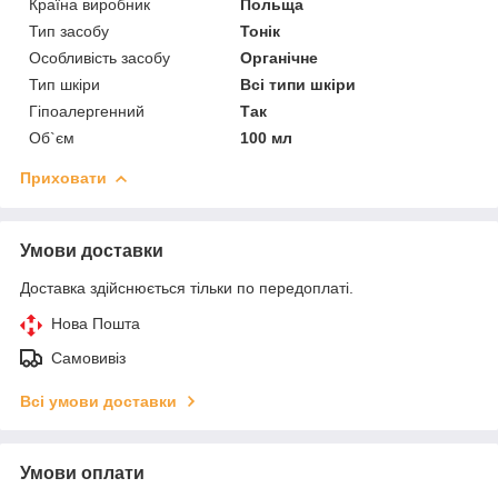
Країна виробник
Польща
Тип засобу
Тонік
Особливість засобу
Органічне
Тип шкіри
Всі типи шкіри
Гіпоалергенний
Так
Об`єм
100 мл
Приховати
Умови доставки
Доставка здійснюється тільки по передоплаті.
Нова Пошта
Самовивіз
Всі умови доставки
Умови оплати