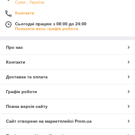
Суми , Україна
Контакти
Сьогодні працює з 08:00 до 24:00
Показати весь графік роботи
Про нас
Контакти
Доставка та оплата
Графік роботи
Повна версія сайту
Сайт створено на маркетплейсі
Prom.ua