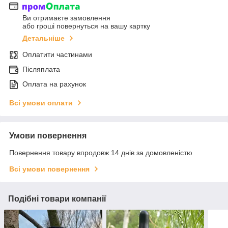
Ви отримаєте замовлення
або гроші повернуться на вашу картку
Детальніше
Оплатити частинами
Післяплата
Оплата на рахунок
Всі умови оплати
Умови повернення
Повернення товару впродовж 14 днів за домовленістю
Всі умови повернення
Подібні товари компанії