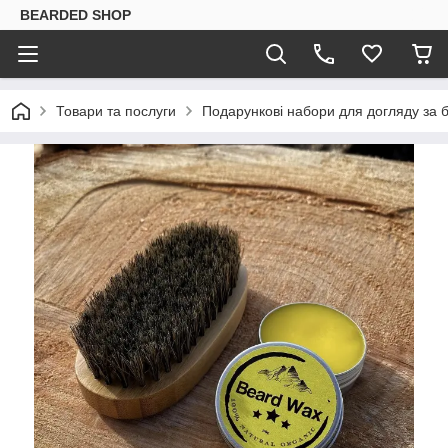
BEARDED SHOP
Товари та послуги
Подарункові набори для догляду за