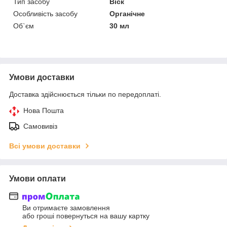
Тип засобу
Віск
Особливість засобу
Органічне
Об`єм
30 мл
Умови доставки
Доставка здійснюється тільки по передоплаті.
Нова Пошта
Самовивіз
Всі умови доставки
Умови оплати
Ви отримаєте замовлення
або гроші повернуться на вашу картку