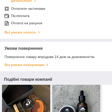
Детальніше
Оплатити частинами
Післяплата
Оплата на рахунок
Всі умови оплати
Умови повернення
Повернення товару впродовж 14 днів за домовленістю
Всі умови повернення
Подібні товари компанії