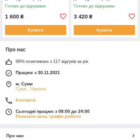
Готово до відправки
Готово до відправки
1 600
3 420
₴
₴
Купити
Купити
Про нас
98% позитивних з 117 відгуків за рік
Працює з 30.11.2021
м. Суми
Суми , Україна
Контакти
Сьогодні працює з 08:00 до 24:00
Показати весь графік роботи
Про нас