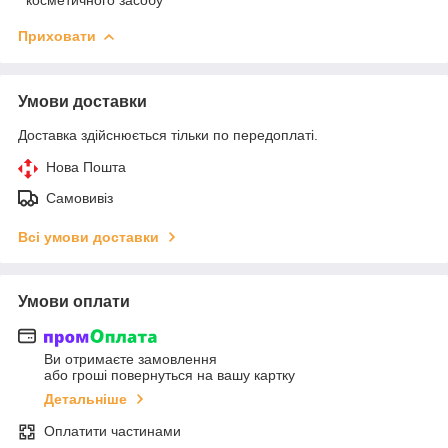
Приховати
Умови доставки
Доставка здійснюється тільки по передоплаті.
Нова Пошта
Самовивіз
Всі умови доставки
Умови оплати
Ви отримаєте замовлення
або гроші повернуться на вашу картку
Детальніше
Оплатити частинами