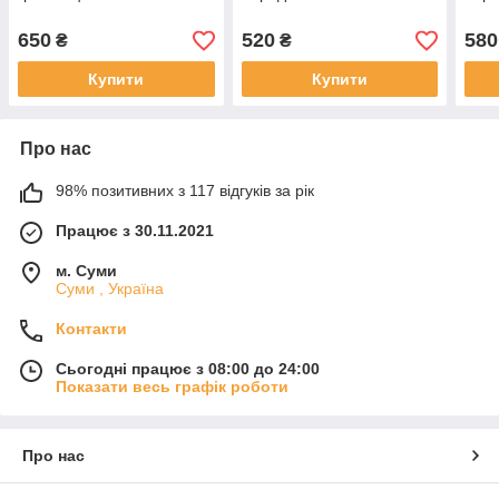
650
520
580
₴
₴
Купити
Купити
Про нас
98% позитивних з 117 відгуків за рік
Працює з 30.11.2021
м. Суми
Суми , Україна
Контакти
Сьогодні працює з 08:00 до 24:00
Показати весь графік роботи
Про нас