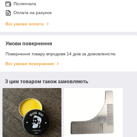
Післяплата
Оплата на рахунок
Всі умови оплати
Умови повернення
Повернення товару впродовж 14 днів за домовленістю
Всі умови повернення
З цим товаром також замовляють