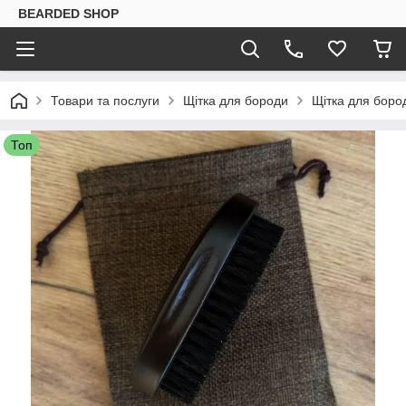
BEARDED SHOP
Товари та послуги
Щітка для бороди
Щітка для боро
Топ