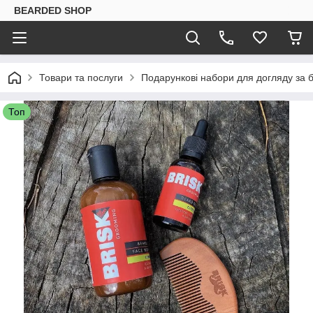
BEARDED SHOP
Товари та послуги
Подарункові набори для догляду за
Топ