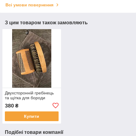
Всі умови повернення
З цим товаром також замовляють
Двухсторонній гребінець
та щітка для бороди
380
₴
Купити
Подібні товари компанії