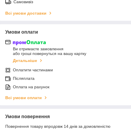
Самовивіз
Всі умови доставки
Умови оплати
Ви отримаєте замовлення
або гроші повернуться на вашу картку
Детальніше
Оплатити частинами
Післяплата
Оплата на рахунок
Всі умови оплати
Умови повернення
Повернення товару впродовж 14 днів за домовленістю