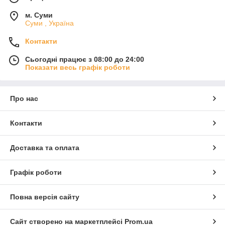
м. Суми
Суми , Україна
Контакти
Сьогодні працює з 08:00 до 24:00
Показати весь графік роботи
Про нас
Контакти
Доставка та оплата
Графік роботи
Повна версія сайту
Сайт створено на маркетплейсі
Prom.ua