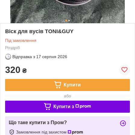
Віск для вусів TONI&GUY
Під замовлення
Роздріб
Відправка з
17 серпня 2026
320
₴
Купити
або
Купити з
Що таке купити з Пром?
Замовлення під захистом