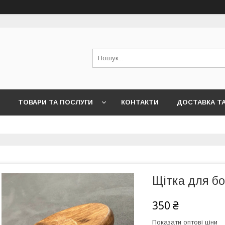
ТОВАРИ ТА ПОСЛУГИ
КОНТАКТИ
ДОСТАВКА Т
Щітка для бо
350 ₴
Показати оптові ціни