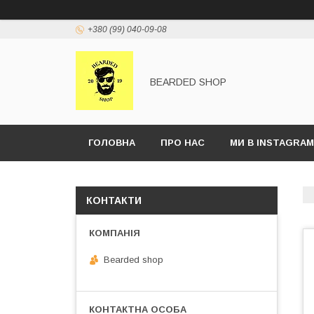
+380 (99) 040-09-08
BEARDED SHOP
ГОЛОВНА
ПРО НАС
МИ В INSTAGRAM
КОНТАКТИ
Bearded shop