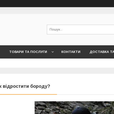
ТОВАРИ ТА ПОСЛУГИ
КОНТАКТИ
ДОСТАВКА Т
к відростити бороду?