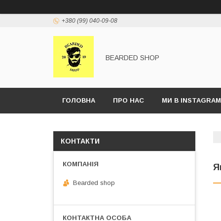
+380 (99) 040-09-08
BEARDED SHOP
ГОЛОВНА
ПРО НАС
МИ В INSTAGRAM
КОНТАКТИ
Я
Bearded shop